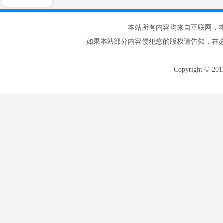
本站所有内容均来自互联网，
如果本站部分内容侵犯您的版权请告知，在
Copyright © 20