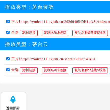
播放类型：
茅台资源
正片$https://vodcnd11.uvjtih.cn/20260405/DH14fa8t/index.
全选
播放类型：
茅台云
正片$https://vodcnd11.uvjtih.cn/share/avFuauWXEI
全选