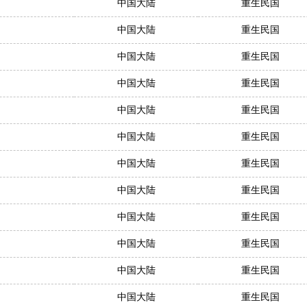
中国大陆
重生民国
中国大陆
重生民国
中国大陆
重生民国
中国大陆
重生民国
中国大陆
重生民国
中国大陆
重生民国
中国大陆
重生民国
中国大陆
重生民国
中国大陆
重生民国
中国大陆
重生民国
中国大陆
重生民国
中国大陆
重生民国