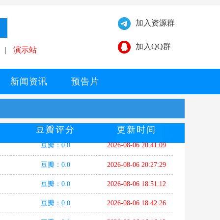
加入资源群
加入QQ群
|
演示站
新闻资讯
预告片
豆瓣评分
更新时间
豆瓣：0.0
2026-08-06 20:41:09
豆瓣：0.0
2026-08-06 20:27:29
豆瓣：0.0
2026-08-06 18:51:12
豆瓣：0.0
2026-08-06 18:42:26