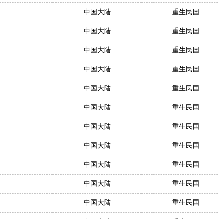
中国大陆
重生民国
中国大陆
重生民国
中国大陆
重生民国
中国大陆
重生民国
中国大陆
重生民国
中国大陆
重生民国
中国大陆
重生民国
中国大陆
重生民国
中国大陆
重生民国
中国大陆
重生民国
中国大陆
重生民国