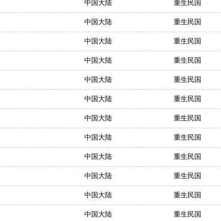
中国大陆
重生民国
中国大陆
重生民国
中国大陆
重生民国
中国大陆
重生民国
中国大陆
重生民国
中国大陆
重生民国
中国大陆
重生民国
中国大陆
重生民国
中国大陆
重生民国
中国大陆
重生民国
中国大陆
重生民国
中国大陆
重生民国