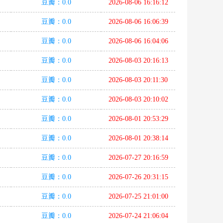
豆瓣：0.0
2026-08-06 16:16:12
豆瓣：0.0
2026-08-06 16:06:39
豆瓣：0.0
2026-08-06 16:04:06
豆瓣：0.0
2026-08-03 20:16:13
豆瓣：0.0
2026-08-03 20:11:30
豆瓣：0.0
2026-08-03 20:10:02
豆瓣：0.0
2026-08-01 20:53:29
豆瓣：0.0
2026-08-01 20:38:14
豆瓣：0.0
2026-07-27 20:16:59
豆瓣：0.0
2026-07-26 20:31:15
豆瓣：0.0
2026-07-25 21:01:00
豆瓣：0.0
2026-07-24 21:06:04