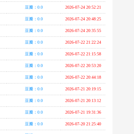
豆瓣：0.0
2026-07-24 20:52:21
豆瓣：0.0
2026-07-24 20:48:25
豆瓣：0.0
2026-07-24 20:35:55
豆瓣：0.0
2026-07-22 21:22:24
豆瓣：0.0
2026-07-22 21:15:58
豆瓣：0.0
2026-07-22 20:53:20
豆瓣：0.0
2026-07-22 20:44:18
豆瓣：0.0
2026-07-21 20:19:15
豆瓣：0.0
2026-07-21 20:13:12
豆瓣：0.0
2026-07-21 19:31:36
豆瓣：0.0
2026-07-20 21:25:40