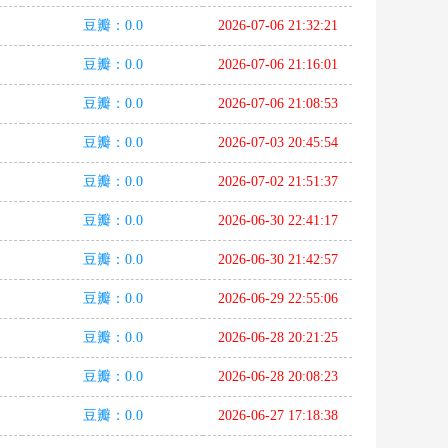
豆瓣：0.0
2026-07-06 21:32:21
豆瓣：0.0
2026-07-06 21:16:01
豆瓣：0.0
2026-07-06 21:08:53
豆瓣：0.0
2026-07-03 20:45:54
豆瓣：0.0
2026-07-02 21:51:37
豆瓣：0.0
2026-06-30 22:41:17
豆瓣：0.0
2026-06-30 21:42:57
豆瓣：0.0
2026-06-29 22:55:06
豆瓣：0.0
2026-06-28 20:21:25
豆瓣：0.0
2026-06-28 20:08:23
豆瓣：0.0
2026-06-27 17:18:38