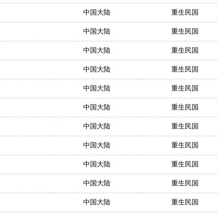
中国大陆
重生民国
中国大陆
重生民国
中国大陆
重生民国
中国大陆
重生民国
中国大陆
重生民国
中国大陆
重生民国
中国大陆
重生民国
中国大陆
重生民国
中国大陆
重生民国
中国大陆
重生民国
中国大陆
重生民国