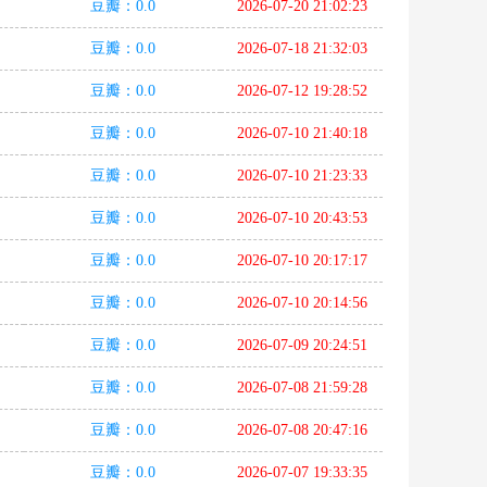
豆瓣：0.0
2026-07-20 21:02:23
豆瓣：0.0
2026-07-18 21:32:03
豆瓣：0.0
2026-07-12 19:28:52
豆瓣：0.0
2026-07-10 21:40:18
豆瓣：0.0
2026-07-10 21:23:33
豆瓣：0.0
2026-07-10 20:43:53
豆瓣：0.0
2026-07-10 20:17:17
豆瓣：0.0
2026-07-10 20:14:56
豆瓣：0.0
2026-07-09 20:24:51
豆瓣：0.0
2026-07-08 21:59:28
豆瓣：0.0
2026-07-08 20:47:16
豆瓣：0.0
2026-07-07 19:33:35