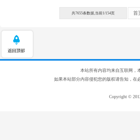
首
共7655条数据,当前1/154页
本站所有内容均来自互联网，
如果本站部分内容侵犯您的版权请告知，在
Copyright © 20