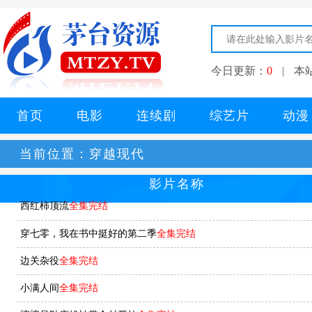
今日更新：
0
|
本
首页
电影
连续剧
综艺片
动漫
当前位置：
穿越现代
影片名称
西红柿顶流
全集完结
穿七零，我在书中挺好的第二季
全集完结
边关杂役
全集完结
小满人间
全集完结