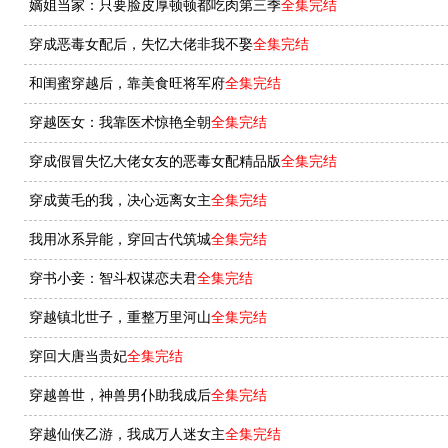
嫡姐当家：只要脸皮厚顿顿都吃肉第三季
全集完结
穿成恶毒女配后，失忆大佬非我不娶
全集完结
和闺蜜穿越后，靠美食旺将军府
全集完结
穿越医女：我靠医术惊艳全朝
全集完结
穿成假冒失忆大佬女友的恶毒女配精品版
全集完结
穿成黄毛的我，决心远离女主
全集完结
我用冰系异能，穿回古代筑城
全集完结
穿书小妾：智斗权谋恋夫君
全集完结
穿越镇北世子，重整万里河山
全集完结
穿回大唐当贵妃
全集完结
穿越兽世，神兽男仆助我成后
全集完结
穿越仙侠乙游，我成万人迷女主
全集完结