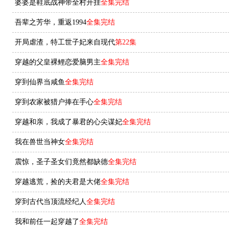
婆婆是鞋底战神带全村开挂
全集完结
吾辈之芳华，重返1994
全集完结
开局虐渣，特工世子妃来自现代
第22集
穿越的父皇裸鲤恋爱脑男主
全集完结
穿到仙界当咸鱼
全集完结
穿到农家被猎户捧在手心
全集完结
穿越和亲，我成了暴君的心尖谋妃
全集完结
我在兽世当神女
全集完结
震惊，圣子圣女们竟然都缺德
全集完结
穿越逃荒，捡的夫君是大佬
全集完结
穿到古代当顶流经纪人
全集完结
我和前任一起穿越了
全集完结