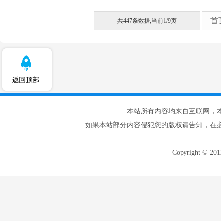
首
共447条数据,当前1/9页
本站所有内容均来自互联网，
如果本站部分内容侵犯您的版权请告知，在
Copyright © 20