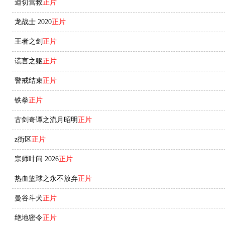
迫切营救
正片
龙战士 2020
正片
王者之剑
正片
谎言之躯
正片
警戒结束
正片
铁拳
正片
古剑奇谭之流月昭明
正片
z街区
正片
宗师叶问 2026
正片
热血篮球之永不放弃
正片
曼谷斗犬
正片
绝地密令
正片