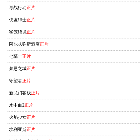
毒战行动
正片
侠盗绅士
正片
鲨笼绝境
正片
阿尔忒弥斯酒店
正片
七墓士
正片
禁忌之城
正片
守望者
正片
新龙门客栈
正片
水中血2
正片
火焰少女
正片
埃利亚斯
正片