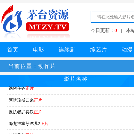
今日更新：
0
|
本
首页
电影
连续剧
综艺片
动漫
当前位置：
动作片
影片名称
绝密任务
正片
阿喀琉斯归来
正片
反抗者罗宾汉
正片
降龙神掌苏乞儿2
正片