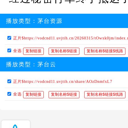
播放类型：
茅台资源
正片$https://vodcnd11.uvjtih.cn/20260315/tOwxk0jm/index
全选
播放类型：
茅台云
正片$https://vodcnd11.uvjtih.cn/share/AOzDnmfxL7
全选