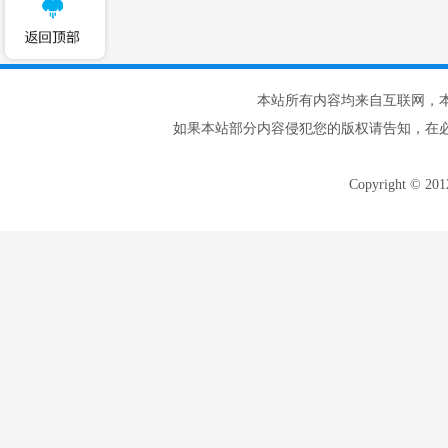
本站所有内容均来自互联网，
如果本站部分内容侵犯您的版权请告知，在
Copyright © 20